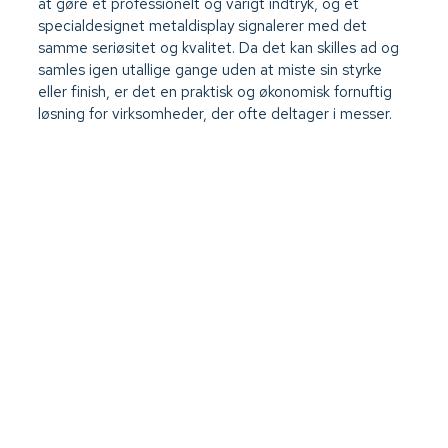
at gøre et professionelt og varigt indtryk, og et
specialdesignet metaldisplay signalerer med det
samme seriøsitet og kvalitet. Da det kan skilles ad og
samles igen utallige gange uden at miste sin styrke
eller finish, er det en praktisk og økonomisk fornuftig
løsning for virksomheder, der ofte deltager i messer.