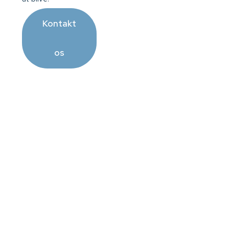
Kontakt
os